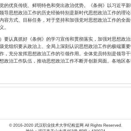
党的优良传统、鲜明特色和突出政治优势。《条例》以习近平新
领导思想政治工作的历史经验特别是新时代思想政治工作的理论
内容方式、目标任务，对于坚持和加强党对思想政治工作的全面
义。
）要认真抓好《条例》的学习宣传和贯彻落实，加强对思想政治
级党组织要从政治上、全局上深刻认识思想政治工作的极端重要
作，充分发挥思想政治工作的引领作用。全体党员特别是领导干
想政治工作队伍，推动思想政治工作不断开创新局面。各地区各
© 2016-2020 武汉职业技术大学纪检监网 All Rights Reserved.