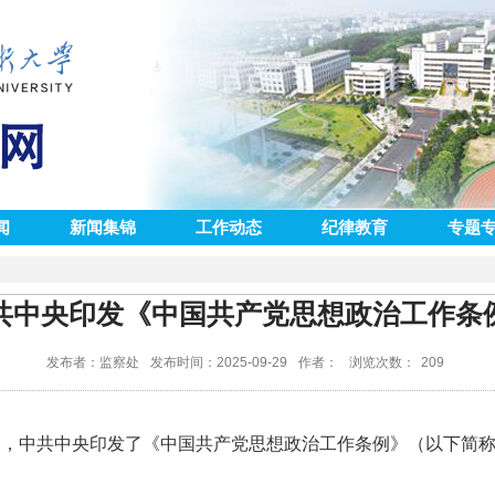
闻
新闻集锦
工作动态
纪律教育
专题
共中央印发《中国共产党思想政治工作条
发布者：监察处
发布时间：2025-09-29
作者：
浏览次数：
209
近日，中共中央印发了《中国共产党思想政治工作条例》（以下简