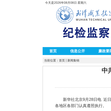
今天是2026年08月08日 星期六
首页
信息公开
廉政要
当前位置：
首页
新闻集锦
中
新华社北京9月28日电 
各地区各部门认真遵照执行。