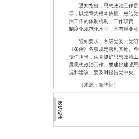
通知指出，思想政治工作是
导，以党章为根本依据，总结党
治工作的体制机制、工作职责、
制度化规范化水平，具有重要意
通知要求，各级党委（党组
《条例》各项规定落到实处。各
责任担当，认真抓好思想政治工
展思想政治工作。要建好建强思
况和建议，要及时报告党中央。
（来源：新华社）