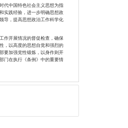
时代中国特色社会主义思想为指
和实践经验，进一步明确思想政
领导，提高思想政治工作科学化
工作开展情况的督促检查，确保
性，以高度的思想自觉和强烈的
部要加强党性锻炼，以身作则开
部门在执行《条例》中的重要情