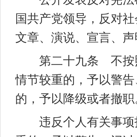
国共产党领导，反对社
文章、演说、宣言、声
第二十九条 不按照
情节较重的，予以警告
的，予以降级或者撤职
违反个人有关事项报