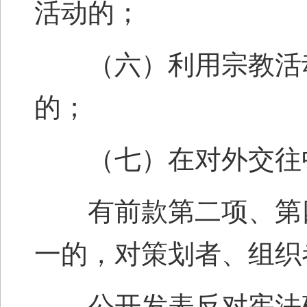
活动的；
（六）利用宗教活动
的；
（七）在对外交往中
有前款第二项、第四
一的，对策划者、组织
公开发表反对宪法确