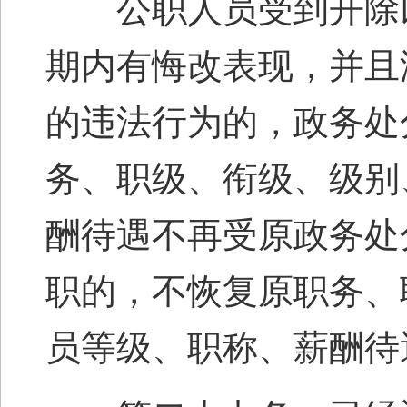
公职人员受到开除以
期内有悔改表现，并且
的违法行为的，政务处
务、职级、衔级、级别
酬待遇不再受原政务处
职的，不恢复原职务、
员等级、职称、薪酬待