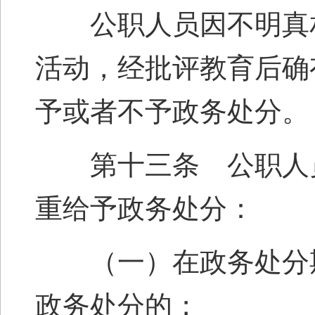
公职人员因不明真相
活动，经批评教育后确
予或者不予政务处分。
第十三条 公职人员
重给予政务处分：
（一）在政务处分期
政务处分的；