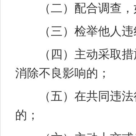
（二）配合调查，如
（三）检举他人违纪
（四）主动采取措施
消除不良影响的；
（五）在共同违法行
的；