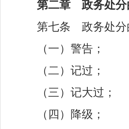
第二章 政务处分
第七条 政务处分
（一）警告；
（二）记过；
（三）记大过；
（四）降级；