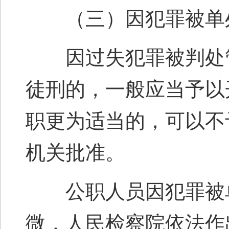
（三）因犯罪被单处
因过失犯罪被判处管
徒刑的，一般应当予以
职更为适当的，可以不
机关批准。
公职人员因犯罪被单
微，人民检察院依法作