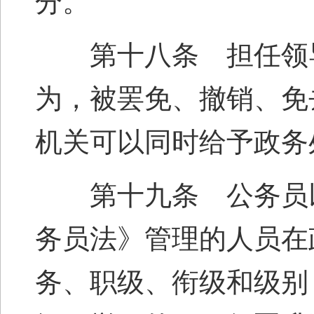
分。
第十八条 担任领导
为，被罢免、撤销、免
机关可以同时给予政务
第十九条 公务员以
务员法》管理的人员在
务、职级、衔级和级别