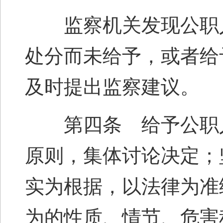
监察机关发现公职人
处分而未给予，或者给
及时提出监察建议。
第四条 给予公职人
原则，集体讨论决定；
实为根据，以法律为准
为的性质、情节、危害