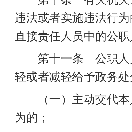
违法或者实施违法行为
直接责任人员中的公职
第十一条 公职人员
轻或者减轻给予政务处
（一）主动交代本人
为的；