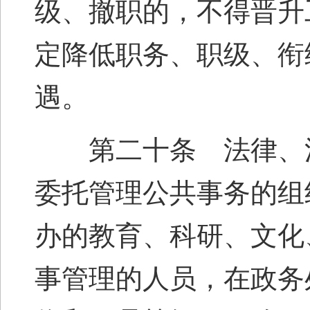
级、撤职的，不得晋升
定降低职务、职级、衔
遇。
第二十条 法律、法
委托管理公共事务的组
办的教育、科研、文化
事管理的人员，在政务