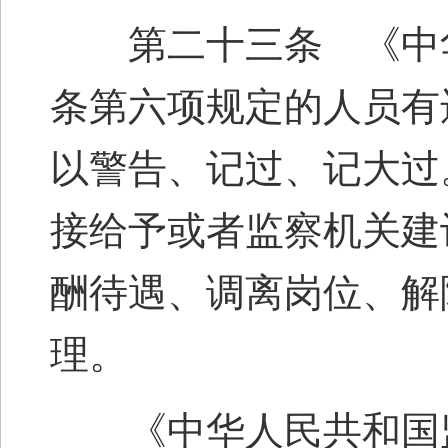
第二十三条 《中华
条第六项规定的人员有
以警告、记过、记大过
接给予或者监察机关建
酬待遇、调离岗位、解
理。
《中华人民共和国监