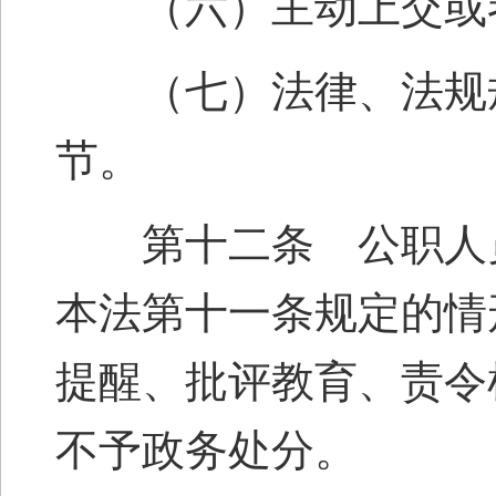
（六）主动上交或者
（七）法律、法规规
节。
第十二条 公职人员
本法第十一条规定的情
提醒、批评教育、责令
不予政务处分。