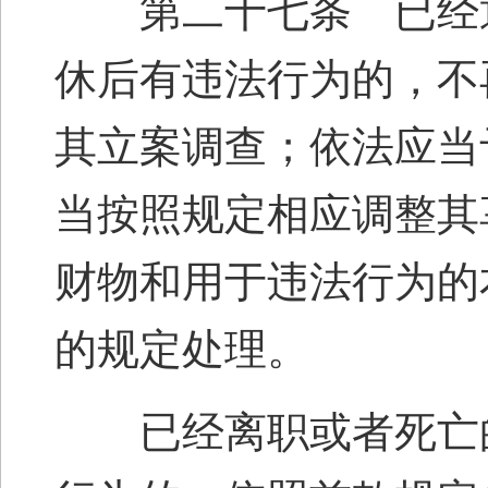
第二十七条 已经退
休后有违法行为的，不
其立案调查；依法应当
当按照规定相应调整其
财物和用于违法行为的
的规定处理。
已经离职或者死亡的