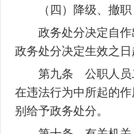
（四）降级、撤职，
政务处分决定自作出
政务处分决定生效之日
第九条 公职人员二
在违法行为中所起的作
别给予政务处分。
第十条 有关机关、