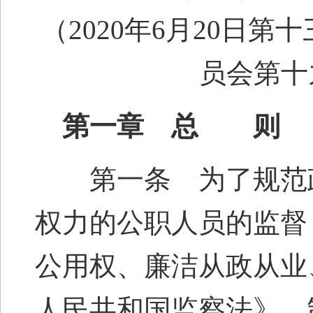
（2020年6月20日
员会第十
第一章 总 则
第一条 为了规范政
权力的公职人员的监督
公用权、廉洁从政从业
人民共和国监察法》，