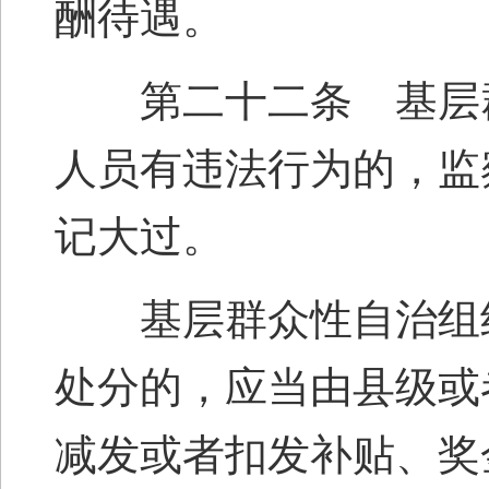
酬待遇。
第二十二条 基层群
人员有违法行为的，监
记大过。
基层群众性自治组织
处分的，应当由县级或
减发或者扣发补贴、奖