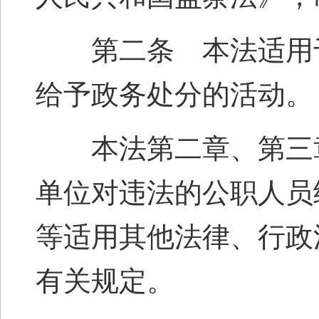
第二条 本法适用于
给予政务处分的活动。
本法第二章、第三章
单位对违法的公职人员
等适用其他法律、行政
有关规定。