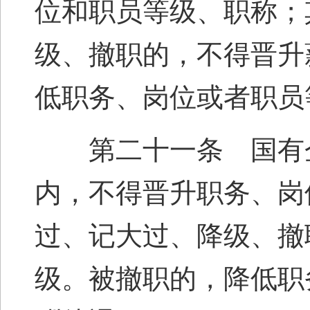
位和职员等级、职称；
级、撤职的，不得晋升
低职务、岗位或者职员
第二十一条 国有企
内，不得晋升职务、岗
过、记大过、降级、撤
级。被撤职的，降低职