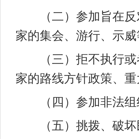
（二）参加旨在反对
家的集会、游行、示威
（三）拒不执行或者
家的路线方针政策、重
（四）参加非法组织
（五）挑拨、破坏民