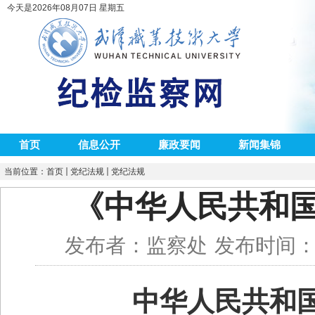
今天是2026年08月07日 星期五
首页
信息公开
廉政要闻
新闻集锦
当前位置：
首页
党纪法规
党纪法规
​《中华人民共和
发布者：监察处
发布时间：20
中华人民共和