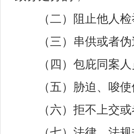
（二）阻止他人检举
（三）串供或者伪造
（四）包庇同案人
（五）胁迫、唆使他
（六）拒不上交或者
（七）法律、法规规