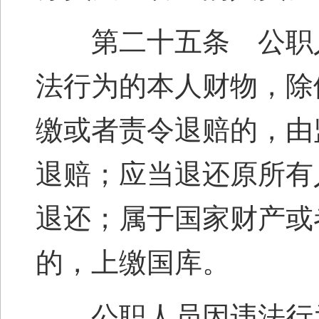
第二十五条 公职人
法行为的本人财物，除
缴或者责令退赔的，由
退赔；应当退还原所有
退还；属于国家财产或
的，上缴国库。
公职人员因违法行为