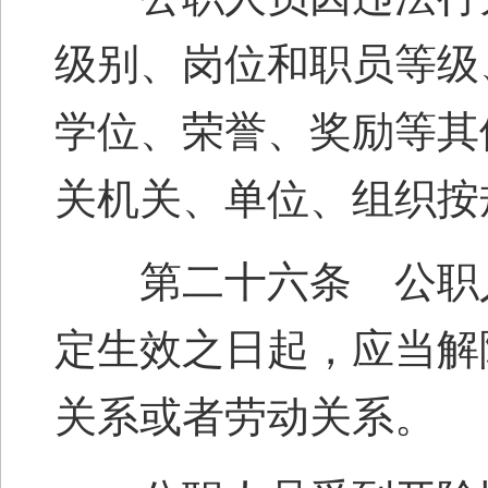
级别、岗位和职员等级
学位、荣誉、奖励等其
关机关、单位、组织按
第二十六条 公职人
定生效之日起，应当解
关系或者劳动关系。