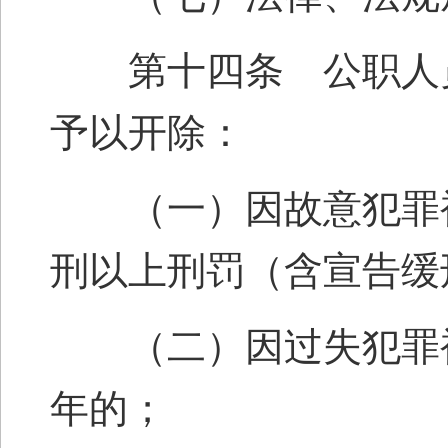
第十四条 公职人员
予以开除：
（一）因故意犯罪被
刑以上刑罚（含宣告缓
（二）因过失犯罪被
年的；