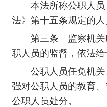
本法所称公职人员，
法》第十五条规定的人
第三条 监察机关应
职人员的监督，依法给
公职人员任免机关、
强对公职人员的教育、
公职人员处分。