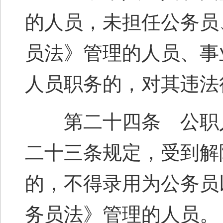
的人员，未担任公务员
员法》管理的人员、事
人员职务的，对其违法
第二十四条 公职人
二十三条规定，受到解
的，不得录用为公务员
务员法》管理的人员。