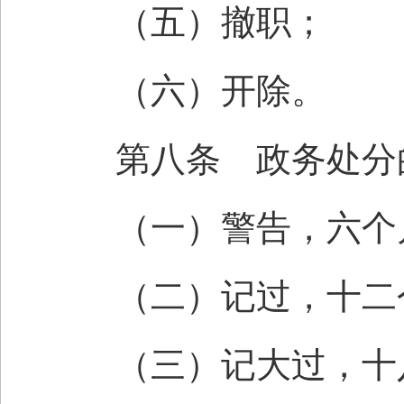
（五）撤职；
（六）开除。
第八条 政务处分
（一）警告，六个
（二）记过，十二
（三）记大过，十