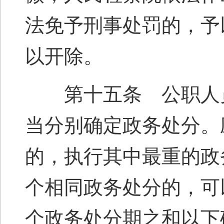
法免予刑事处罚的，予
以开除。
第十五条 公职人员
当分别确定政务处分。
的，执行其中最重的政
个相同政务处分的，可
个政务处分期之和以下