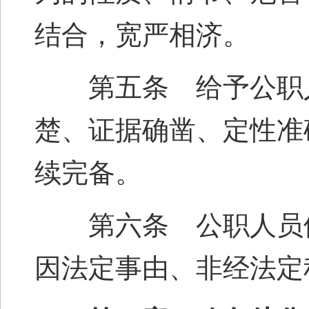
结合，宽严相济。
第五条 给予公职人
楚、证据确凿、定性准
续完备。
第六条 公职人员依
因法定事由、非经法定