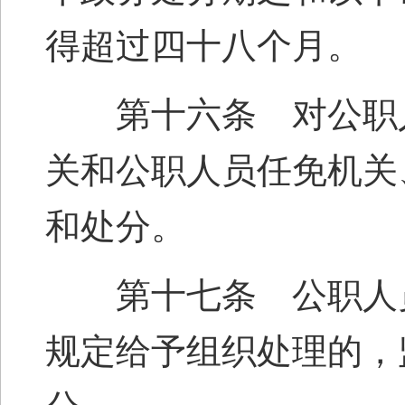
得超过四十八个月。
第十六条 对公职人
关和公职人员任免机关
和处分。
第十七条 公职人员
规定给予组织处理的，