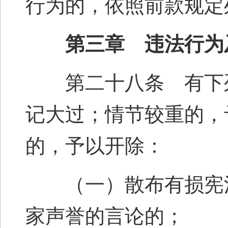
行为的，依照前款规定
第三章 违法行为及
第二十八条 有下列
记大过；情节较重的，
的，予以开除：
（一）散布有损宪法
家声誉的言论的；