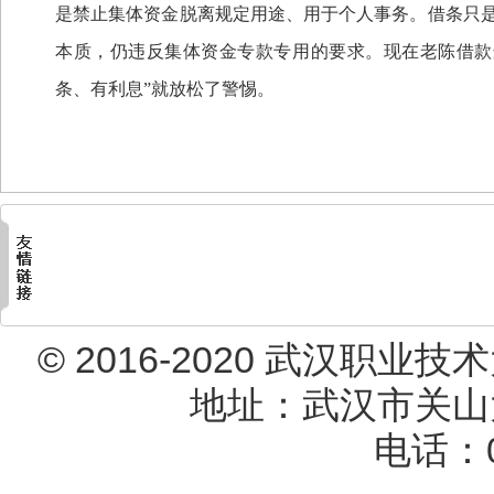
是禁止集体资金脱离规定用途、用于个人事务。借条只
本质，仍违反集体资金专款专用的要求。现在老陈借款
条、有利息”就放松了警惕。
© 2016-2020 武汉职业技术大
地址：武汉市关山大道
电话：02