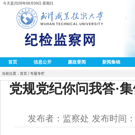
今天是2026年08月09日 星期日
首页
信息公开
廉政要闻
新闻集锦
当前位置：
首页
专题专栏
党规党纪你问我答·​
发布者：监察处
发布时间：20