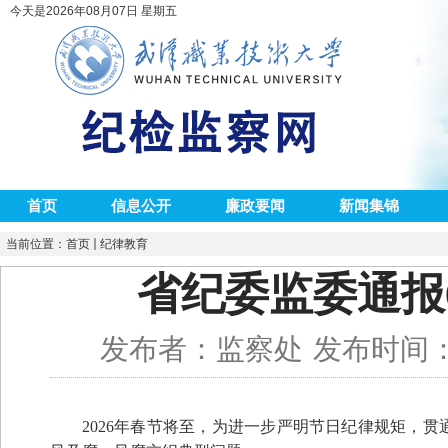
今天是2026年08月07日 星期五
首页
信息公开
廉政要闻
新闻集锦
当前位置：
首页
纪律教育
省纪委监委通报
发布者：监察处
发布时间：2
2026年春节将至，为进一步严明节日纪律规矩，