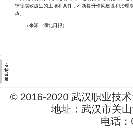
铲除腐败滋生的土壤和条件，不断提升作风建设和治理
杰）
（来源：湖北日报）
© 2016-2020 武汉职业技术大
地址：武汉市关山大道
电话：02